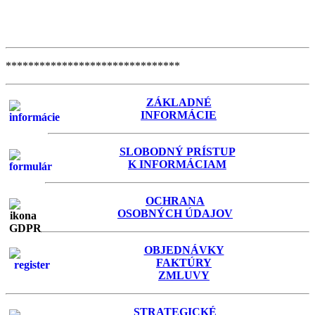
*******************************
ZÁKLADNÉ
INFORMÁCIE
SLOBODNÝ PRÍSTUP
K INFORMÁCIAM
OCHRANA
OSOBNÝCH ÚDAJOV
OBJEDNÁVKY
FAKTÚRY
ZMLUVY
STRATEGICKÉ