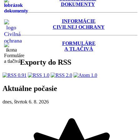
DOKUMENTY
INFORMÁCIE
C
IVILNEJ OCHRANY
FORMULÁRE
A TLAČIVÁ
Exporty do RSS
Aktuálne počasie
dnes, štvrtok 6. 8. 2026