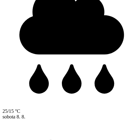
25/15 °C
sobota
8. 8.