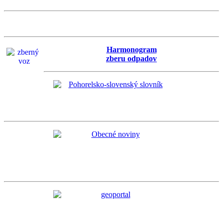
Harmonogram
zberu odpadov