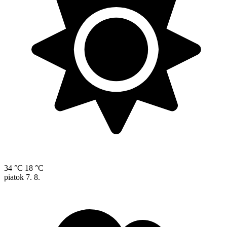
34 °C
18 °C
piatok
7. 8.