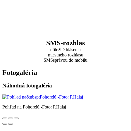
SMS-rozhlas
dôležité hlásenia
miestného rozhlasu
SMSsprávou do mobilu
Fotogaléria
Náhodná fotogaléria
Pohľad na Pohorelú -Foto: P.Halaj