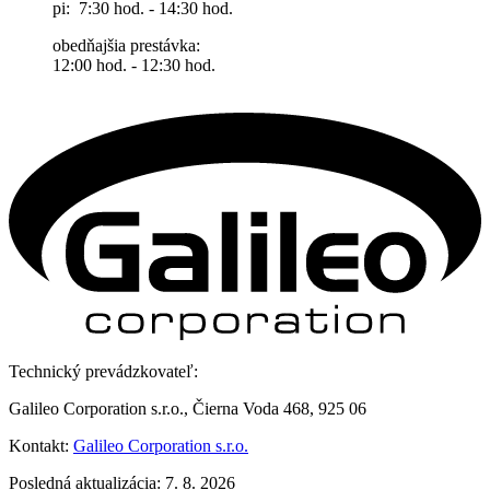
pi: 7:30 hod. - 14:30 hod.
obedňajšia prestávka:
12:00 hod. - 12:30 hod.
Technický prevádzkovateľ:
Galileo Corporation s.r.o., Čierna Voda 468, 925 06
Kontakt:
Galileo Corporation s.r.o.
Posledná aktualizácia: 7. 8. 2026