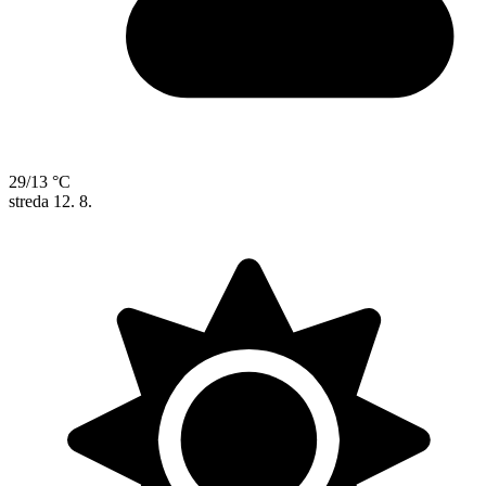
29/13 °C
streda
12. 8.