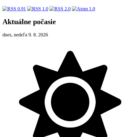
Aktuálne počasie
dnes, nedeľa 9. 8. 2026