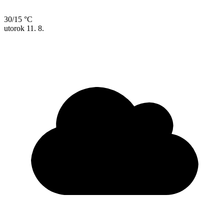
30/15 °C
utorok
11. 8.