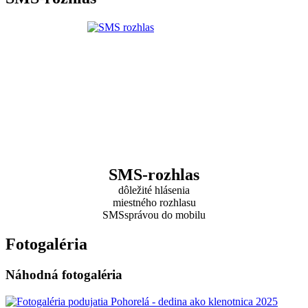
SMS-rozhlas
dôležité hlásenia
miestného rozhlasu
SMSsprávou do mobilu
Fotogaléria
Náhodná fotogaléria