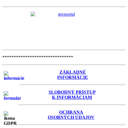
*******************************
ZÁKLADNÉ
INFORMÁCIE
SLOBODNÝ PRÍSTUP
K INFORMÁCIAM
OCHRANA
OSOBNÝCH ÚDAJOV