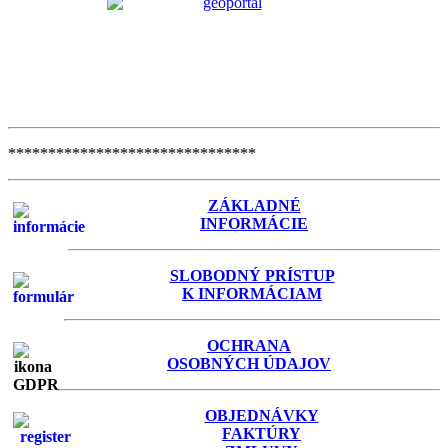
*******************************
ZÁKLADNÉ
INFORMÁCIE
SLOBODNÝ PRÍSTUP
K INFORMÁCIAM
OCHRANA
OSOBNÝCH ÚDAJOV
OBJEDNÁVKY
FAKTÚRY