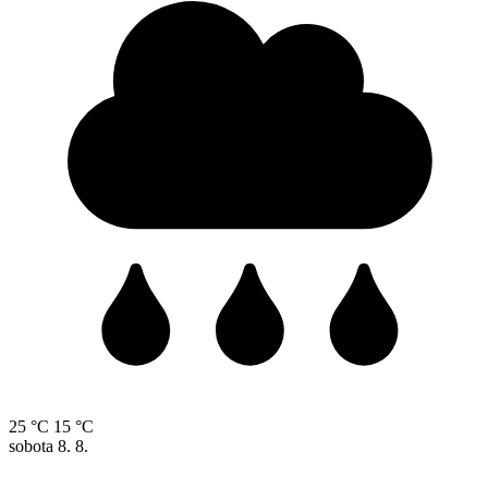
25 °C
15 °C
sobota
8. 8.