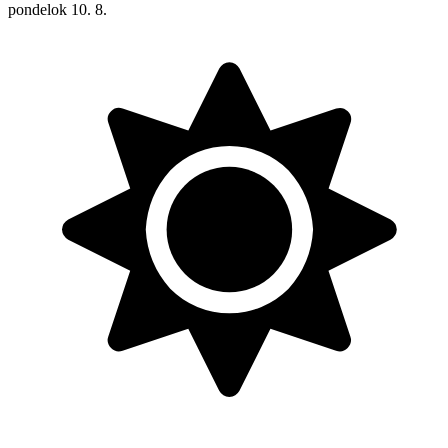
pondelok
10. 8.