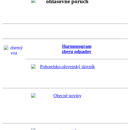
Harmonogram
zberu odpadov