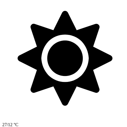
27/12 °C