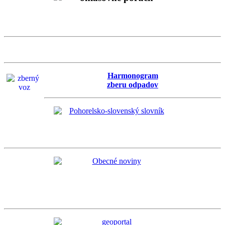
Harmonogram
zberu odpadov