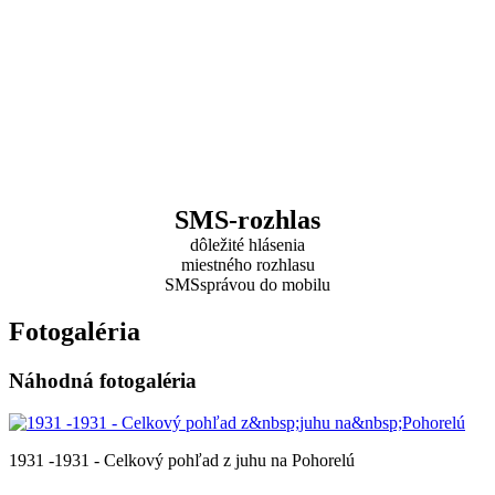
SMS-rozhlas
dôležité hlásenia
miestného rozhlasu
SMSsprávou do mobilu
Fotogaléria
Náhodná fotogaléria
1931 -1931 - Celkový pohľad z juhu na Pohorelú