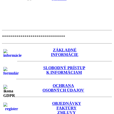
*******************************
ZÁKLADNÉ
INFORMÁCIE
SLOBODNÝ PRÍSTUP
K INFORMÁCIAM
OCHRANA
OSOBNÝCH ÚDAJOV
OBJEDNÁVKY
FAKTÚRY
ZMLUVY