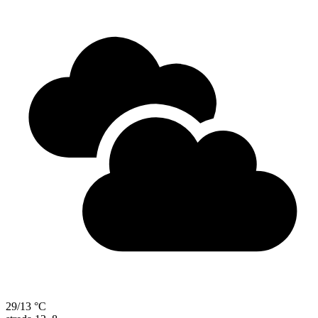
29/13 °C