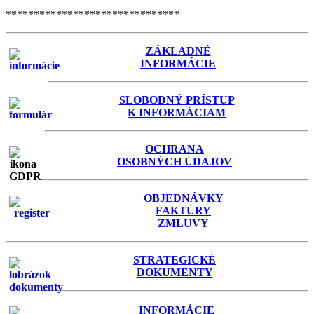
*******************************
ZÁKLADNÉ
INFORMÁCIE
SLOBODNÝ PRÍSTUP
K INFORMÁCIAM
OCHRANA
OSOBNÝCH ÚDAJOV
OBJEDNÁVKY
FAKTÚRY
ZMLUVY
STRATEGICKÉ
DOKUMENTY
INFORMÁCIE