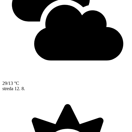
29/13 °C
streda
12. 8.