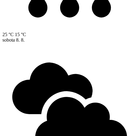
25 °C
15 °C
sobota
8. 8.