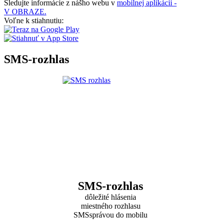
Sledujte informácie z nášho webu v
mobilnej aplikácii -
V OBRAZE.
Voľne k stiahnutiu:
SMS-rozhlas
SMS-rozhlas
dôležité hlásenia
miestného rozhlasu
SMSsprávou do mobilu