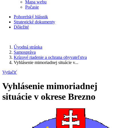
Mapa webu
Počasie
Pohorelský hlásnik
Strategické dokumenty
Dôležité
Úvodná stránka
Samospráva
Krízové riadenie a ochrana obyvateľstva
Vyhlásenie mimoriadnej situácie v...
Vytlačiť
Vyhlásenie mimoriadnej
situácie v okrese Brezno