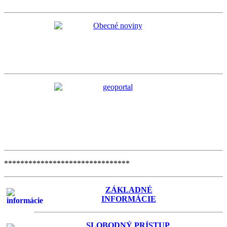
*******************************
ZÁKLADNÉ
INFORMÁCIE
SLOBODNÝ PRÍSTUP