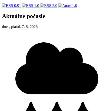
Aktuálne počasie
dnes, piatok 7. 8. 2026