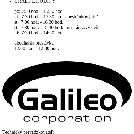
ÚRADNÉ HODINY
po: 7:30 hod. - 15:30 hod.
ut: 7:30 hod. - 15:30 hod. - nestránkový deň
st: 7:30 hod. - 16:30 hod.
št: 7:30 hod. - 15:30 hod. - nestránkový deň
pi: 7:30 hod. - 14:30 hod.
obedňajšia prestávka:
12:00 hod. - 12:30 hod.
Technický prevádzkovateľ: