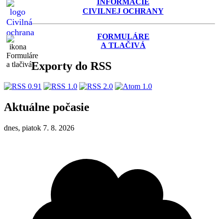
INFORMÁCIE
C
IVILNEJ OCHRANY
FORMULÁRE
A TLAČIVÁ
Exporty do RSS
Aktuálne počasie
dnes, piatok 7. 8. 2026