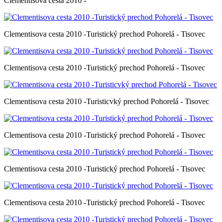
Clementisova cesta 2010 -
Clementisova cesta 2010 -Turistický prechod Pohorelá - Tisovec
Clementisova cesta 2010 -Turistický prechod Pohorelá - Tisovec
Clementisova cesta 2010 -Turisticvký prechod Pohorelá - Tisovec
Clementisova cesta 2010 -Turistický prechod Pohorelá - Tisovec
Clementisova cesta 2010 -Turistický prechod Pohorelá - Tisovec
Clementisova cesta 2010 -Turistický prechod Pohorelá - Tisovec