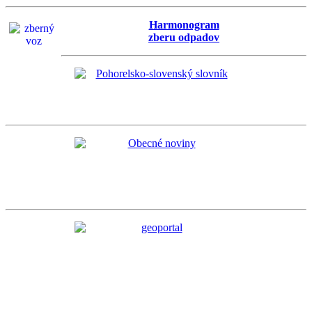
Harmonogram
zberu odpadov