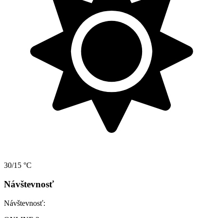
30/15 °C
Návštevnosť
Návštevnosť: