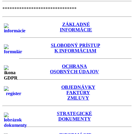
*******************************
ZÁKLADNÉ
INFORMÁCIE
SLOBODNÝ PRÍSTUP
K INFORMÁCIAM
OCHRANA
OSOBNÝCH ÚDAJOV
OBJEDNÁVKY
FAKTÚRY
ZMLUVY
STRATEGICKÉ
DOKUMENTY