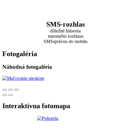
SMS-rozhlas
dôležité hlásenia
miestného rozhlasu
SMSsprávou do mobilu
Fotogaléria
Náhodná fotogaléria
Interaktívna fotomapa