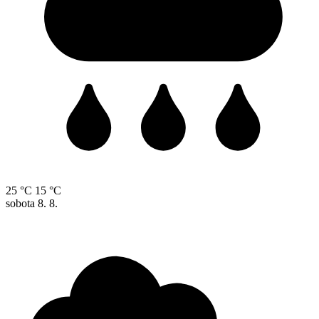
25 °C
15 °C
sobota
8. 8.