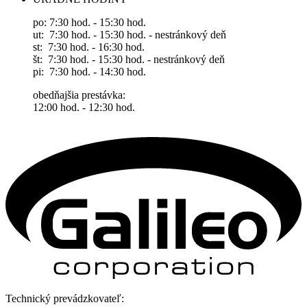
po: 7:30 hod. - 15:30 hod.
ut: 7:30 hod. - 15:30 hod. - nestránkový deň
st: 7:30 hod. - 16:30 hod.
št: 7:30 hod. - 15:30 hod. - nestránkový deň
pi: 7:30 hod. - 14:30 hod.
obedňajšia prestávka:
12:00 hod. - 12:30 hod.
Technický prevádzkovateľ: