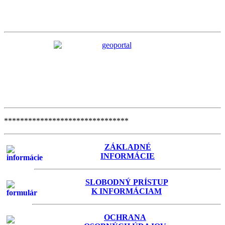
*******************************
ZÁKLADNÉ
INFORMÁCIE
SLOBODNÝ PRÍSTUP
K INFORMÁCIAM
OCHRANA