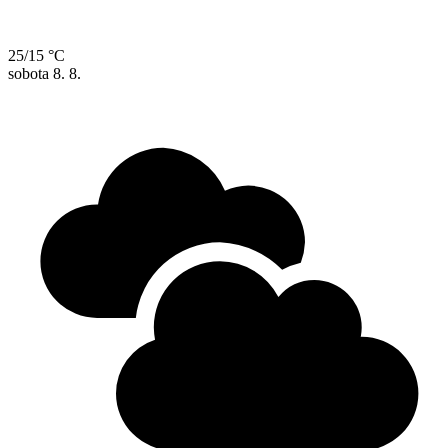
25/15 °C
sobota
8. 8.