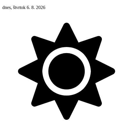
dnes, štvrtok 6. 8. 2026