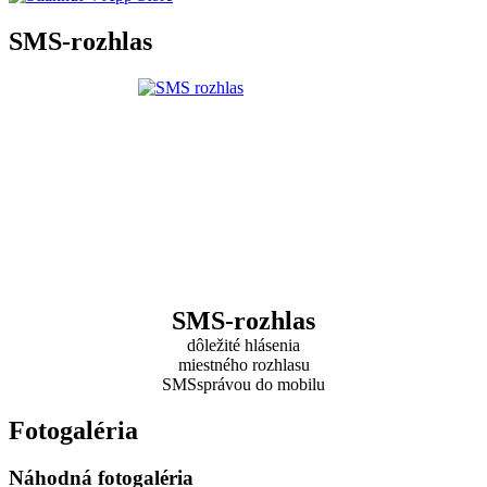
SMS-rozhlas
SMS-rozhlas
dôležité hlásenia
miestného rozhlasu
SMSsprávou do mobilu
Fotogaléria
Náhodná fotogaléria