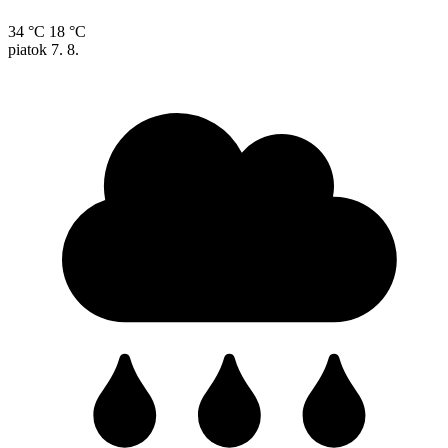
34 °C
18 °C
piatok
7. 8.