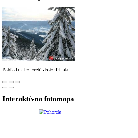
Pohľad na Pohorelú -Foto: P.Halaj
Interaktívna fotomapa