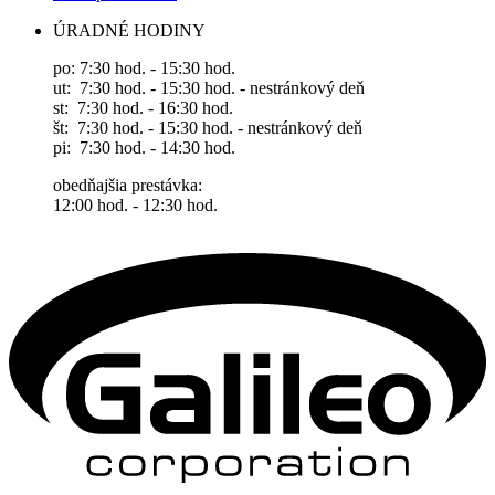
ÚRADNÉ HODINY
po: 7:30 hod. - 15:30 hod.
ut: 7:30 hod. - 15:30 hod. - nestránkový deň
st: 7:30 hod. - 16:30 hod.
št: 7:30 hod. - 15:30 hod. - nestránkový deň
pi: 7:30 hod. - 14:30 hod.
obedňajšia prestávka:
12:00 hod. - 12:30 hod.