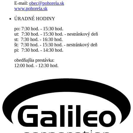
E-mail:
obec@pohorela.sk
www.pohorela.sk
ÚRADNÉ HODINY
po: 7:30 hod. - 15:30 hod.
ut: 7:30 hod. - 15:30 hod. - nestránkový deň
st: 7:30 hod. - 16:30 hod.
št: 7:30 hod. - 15:30 hod. - nestránkový deň
pi: 7:30 hod. - 14:30 hod.
obedňajšia prestávka:
12:00 hod. - 12:30 hod.