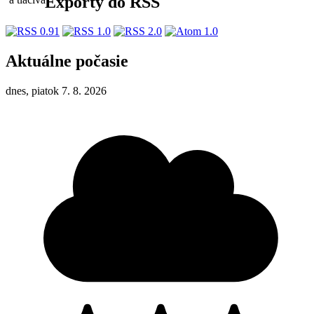
Exporty do RSS
Aktuálne počasie
dnes, piatok 7. 8. 2026