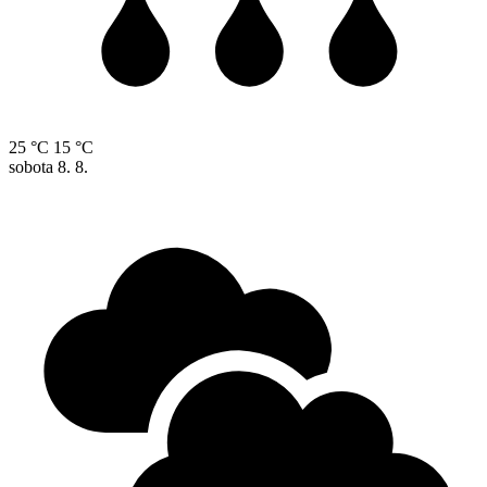
25 °C
15 °C
sobota
8. 8.