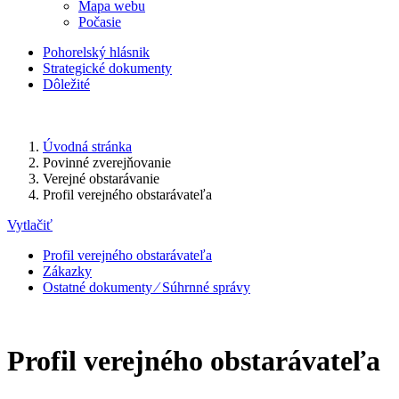
Mapa webu
Počasie
Pohorelský hlásnik
Strategické dokumenty
Dôležité
Úvodná stránka
Povinné zverejňovanie
Verejné obstarávanie
Profil verejného obstarávateľa
Vytlačiť
Profil verejného obstarávateľa
Zákazky
Ostatné dokumenty ⁄ Súhrnné správy
Profil verejného obstarávateľa