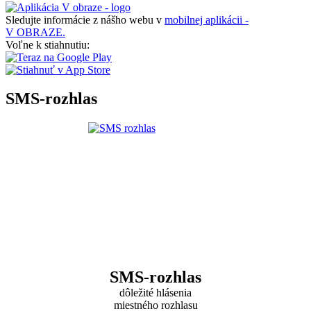
Sledujte informácie z nášho webu v
mobilnej aplikácii -
V OBRAZE.
Voľne k stiahnutiu:
SMS-rozhlas
SMS-rozhlas
dôležité hlásenia
miestného rozhlasu