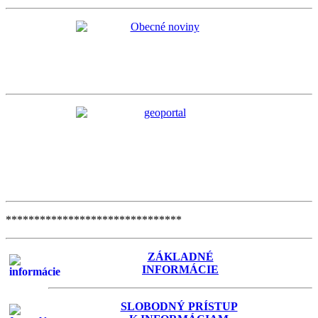
*******************************
ZÁKLADNÉ
INFORMÁCIE
SLOBODNÝ PRÍSTUP