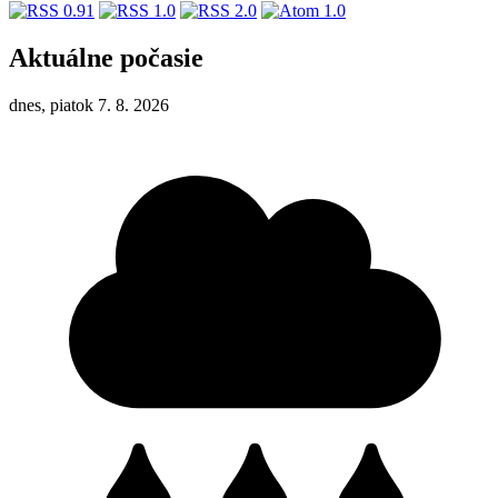
Aktuálne počasie
dnes, piatok 7. 8. 2026