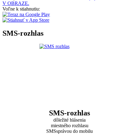
V OBRAZE.
Voľne k stiahnutiu:
SMS-rozhlas
SMS-rozhlas
dôležité hlásenia
miestného rozhlasu
SMSsprávou do mobilu