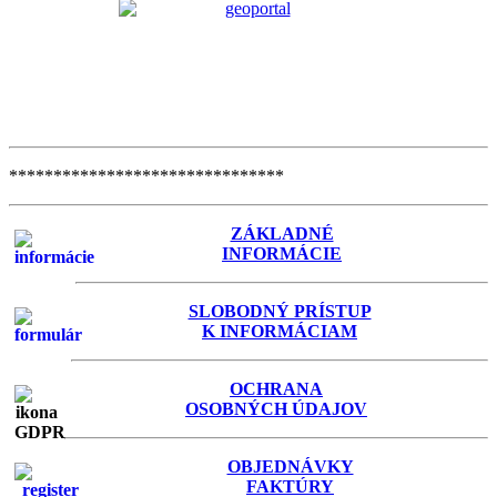
*******************************
ZÁKLADNÉ
INFORMÁCIE
SLOBODNÝ PRÍSTUP
K INFORMÁCIAM
OCHRANA
OSOBNÝCH ÚDAJOV
OBJEDNÁVKY
FAKTÚRY