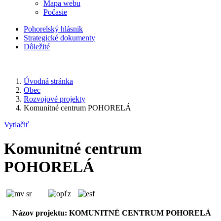
Mapa webu
Počasie
Pohorelský hlásnik
Strategické dokumenty
Dôležité
Úvodná stránka
Obec
Rozvojové projekty
Komunitné centrum POHORELÁ
Vytlačiť
Komunitné centrum
POHORELÁ
Názov projektu: KOMUNITNÉ CENTRUM POHORELÁ