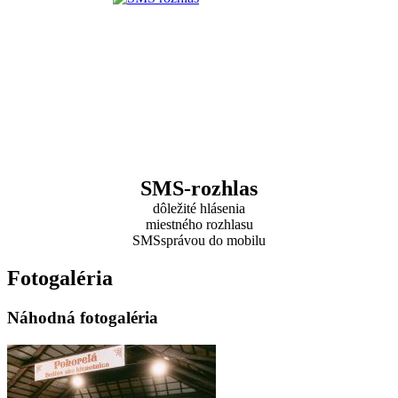
SMS-rozhlas
dôležité hlásenia
miestného rozhlasu
SMSsprávou do mobilu
Fotogaléria
Náhodná fotogaléria