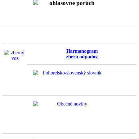
Harmonogram
zberu odpadov