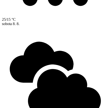
25/15 °C
sobota
8. 8.