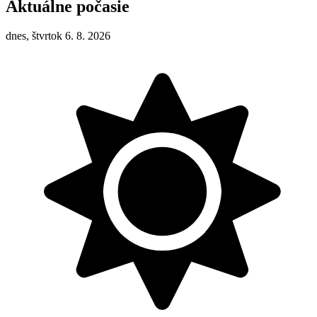
Aktuálne počasie
dnes, štvrtok 6. 8. 2026