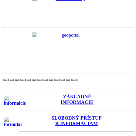
*******************************
ZÁKLADNÉ
INFORMÁCIE
SLOBODNÝ PRÍSTUP
K INFORMÁCIAM