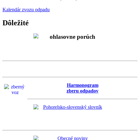
Kalendár zvozu odpadu
Dôležité
Harmonogram
zberu odpadov