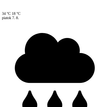
34 °C
18 °C
piatok
7. 8.