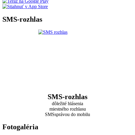
SMS-rozhlas
SMS-rozhlas
dôležité hlásenia
miestného rozhlasu
SMSsprávou do mobilu
Fotogaléria