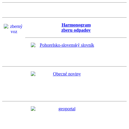
Harmonogram
zberu odpadov