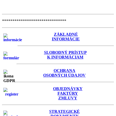
*******************************
ZÁKLADNÉ
INFORMÁCIE
SLOBODNÝ PRÍSTUP
K INFORMÁCIAM
OCHRANA
OSOBNÝCH ÚDAJOV
OBJEDNÁVKY
FAKTÚRY
ZMLUVY
STRATEGICKÉ