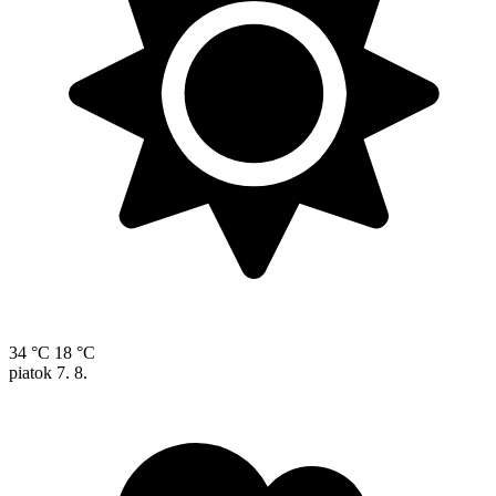
34 °C
18 °C
piatok
7. 8.