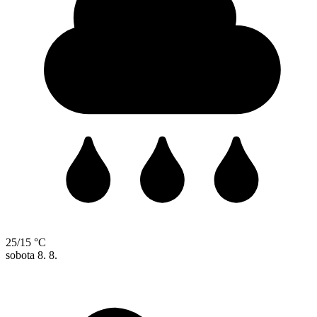
25/15 °C
sobota
8. 8.