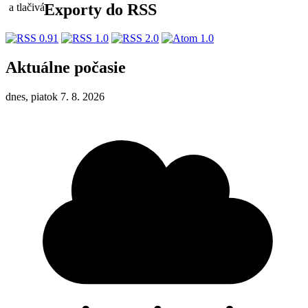
Exporty do RSS
Aktuálne počasie
dnes, piatok 7. 8. 2026