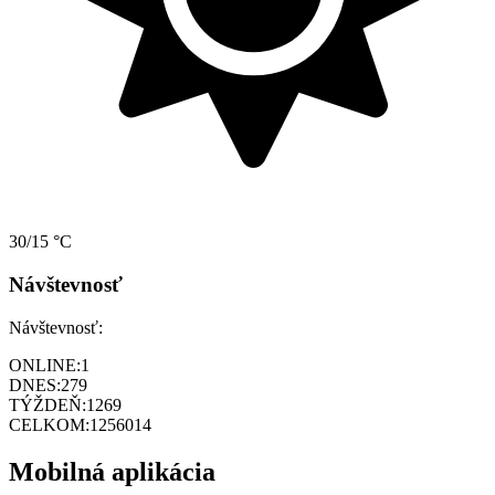
30/15 °C
Návštevnosť
Návštevnosť:
ONLINE:
1
DNES:
279
TÝŽDEŇ:
1269
CELKOM:
1256014
Mobilná aplikácia