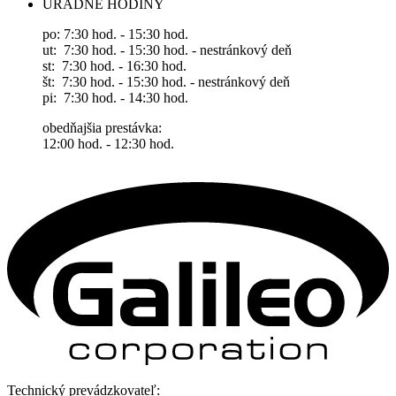
ÚRADNÉ HODINY
po: 7:30 hod. - 15:30 hod.
ut: 7:30 hod. - 15:30 hod. - nestránkový deň
st: 7:30 hod. - 16:30 hod.
št: 7:30 hod. - 15:30 hod. - nestránkový deň
pi: 7:30 hod. - 14:30 hod.
obedňajšia prestávka:
12:00 hod. - 12:30 hod.
Technický prevádzkovateľ: