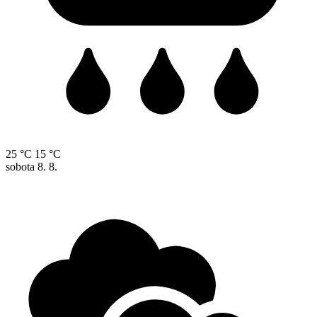
25 °C
15 °C
sobota
8. 8.