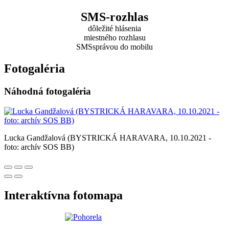
SMS-rozhlas
dôležité hlásenia
miestného rozhlasu
SMSsprávou do mobilu
Fotogaléria
Náhodná fotogaléria
Lucka Gandžalová (BYSTRICKÁ HARAVARA, 10.10.2021 -
foto: archív SOS BB)
Interaktívna fotomapa