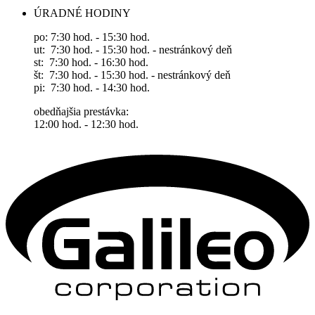
ÚRADNÉ HODINY
po: 7:30 hod. - 15:30 hod.
ut: 7:30 hod. - 15:30 hod. - nestránkový deň
st: 7:30 hod. - 16:30 hod.
št: 7:30 hod. - 15:30 hod. - nestránkový deň
pi: 7:30 hod. - 14:30 hod.
obedňajšia prestávka:
12:00 hod. - 12:30 hod.