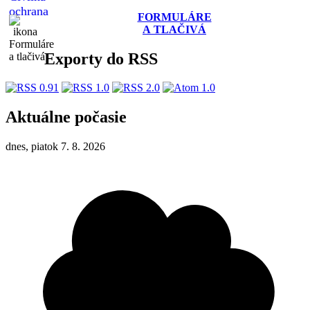
FORMULÁRE
A TLAČIVÁ
Exporty do RSS
Aktuálne počasie
dnes, piatok 7. 8. 2026