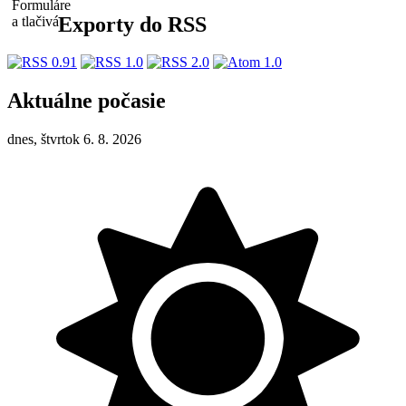
Exporty do RSS
Aktuálne počasie
dnes, štvrtok 6. 8. 2026