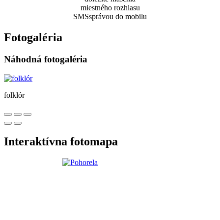
miestného rozhlasu
SMSsprávou do mobilu
Fotogaléria
Náhodná fotogaléria
folklór
Interaktívna fotomapa